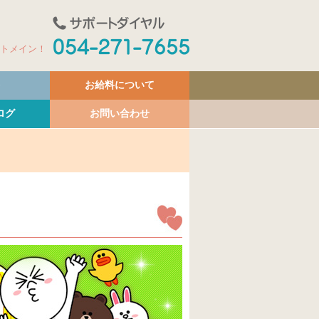
ットメイン！
お給料について
ログ
お問い合わせ