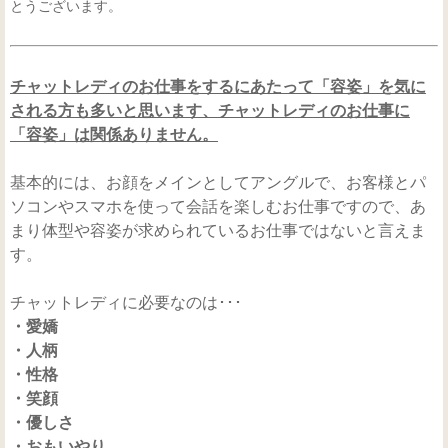
とうございます。
チャットレディのお仕事をするにあたって「容姿」を気に
される方も多いと思います、チャットレディのお仕事に
「容姿」は関係ありません。
基本的には、お顔をメインとしてアングルで、お客様とパ
ソコンやスマホを使って会話を楽しむお仕事ですので、あ
まり体型や容姿が求められているお仕事ではないと言えま
す。
チャットレディに必要なのは･･･
・愛嬌
・人柄
・性格
・笑顔
・優しさ
・おもいやり