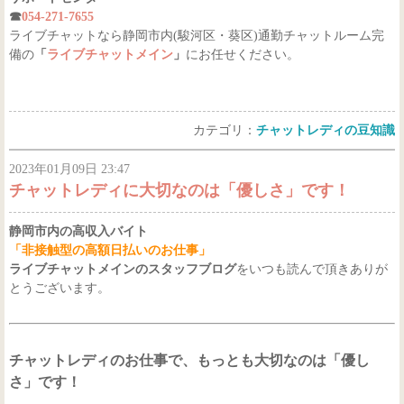
☎
054-271-7655
ライブチャットなら静岡市内(駿河区・葵区)通勤チャットルーム完
備の
「
ライブチャットメイン
」
にお任せください。
カテゴリ：
チャットレディの豆知識
2023年01月09日 23:47
チャットレディに大切なのは「優しさ」です！
静岡市内の高収入バイト
「非接触型の高額日払いのお仕事」
ライブチャットメインのスタッフブログ
をいつも読んで頂きありが
とうございます。
チャットレディのお仕事で、もっとも大切なのは「優し
さ」です！