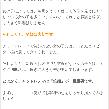
女の子によっては、照明をうまく使って体型を見えにくく
している女の子も多くいますので、それほど容姿と稼ぎに
は大きく影響はしません。
それよりも、笑顔は大切です。
チャットレディで笑顔のない女の子には、ほとんどリピー
ター様は戻ってきてくれません。
それよりも、新規のお客様でも笑顔がない女の子とは、す
ぐに切断され、稼ぎに大きく差が開いてしまいます。
とにかくチャットレディは「笑顔」が一番重要です。
まずは、ニコニコ笑顔でお客様の心をしっかり掴んでみま
しょう。