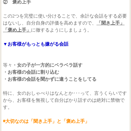
② 褒め上手
この2つを完璧に使い分けることで、余計な会話をする必要
はないし、自分自身の評価を高めますので、
「聞き上手」
「褒め上手」
に徹するようにしましょう。
▼お客様がもっとも嫌がる会話
等々
・女の子が一方的にベラベラ話す
・お客様の会話に割り込む
・お客様の会話を聞かずに違うことをしてる
特に、女のおしゃべりはなんとか･･･って、言うくらいです
から、お客様を無視して自分ばかり話すのは絶対に禁物で
す。
◉大切なのは「聞き上手」と「褒め上手」