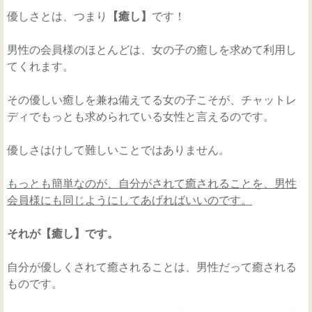
優しさとは、つまり
【癒し】
です！
男性の会員様のほとんどは、女の子の癒しを求めて利用し
てくれます。
その優しい癒しを兼ね備えてる女の子こそが、チャットレ
ディでもっとも求められている女性と言えるのです。
優しさはけして難しいことではありません。
もっとも簡単なのが、自分がされて癒されることを、男性
会員様にも同じようにしてあげればいいのです。
それが【癒し】です。
自分が優しくされて癒されることは、男性だって癒される
ものです。