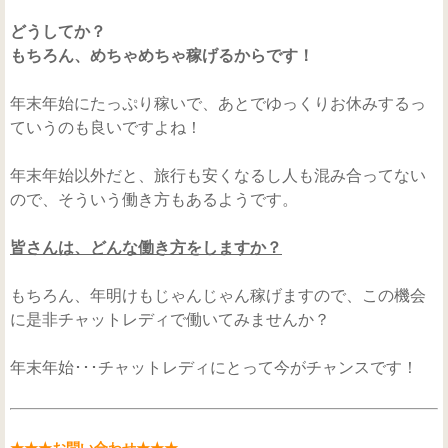
どうしてか？
もちろん、めちゃめちゃ稼げるからです！
年末年始にたっぷり稼いで、あとでゆっくりお休みするっ
ていうのも良いですよね！
年末年始以外だと、旅行も安くなるし人も混み合ってない
ので、そういう働き方もあるようです。
皆さんは、どんな働き方をしますか？
もちろん、年明けもじゃんじゃん稼げますので、この機会
に是非チャットレディで働いてみませんか？
年末年始･･･チャットレディにとって今がチャンスです！