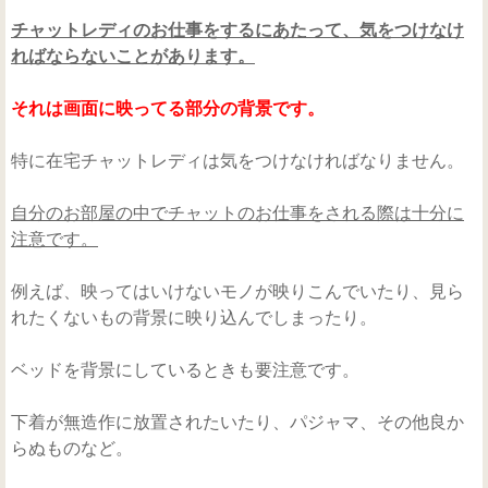
チャットレディのお仕事をするにあたって、気をつけなけ
ればならないことがあります。
それは画面に映ってる部分の背景です。
特に在宅チャットレディは気をつけなければなりません。
自分のお部屋の中でチャットのお仕事をされる際は十分に
注意です。
例えば、映ってはいけないモノが映りこんでいたり、見ら
れたくないもの背景に映り込んでしまったり。
ベッドを背景にしているときも要注意です。
下着が無造作に放置されたいたり、パジャマ、その他良か
らぬものなど。