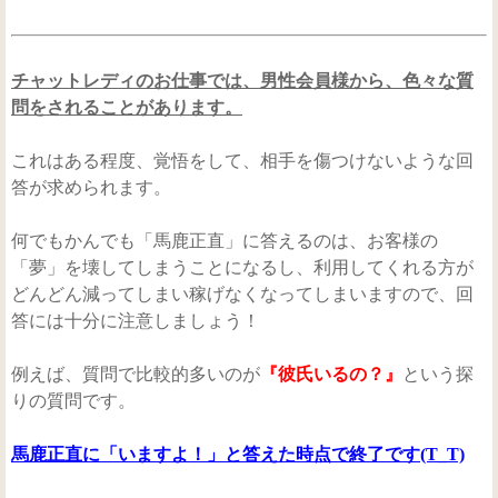
チャットレディのお仕事では、男性会員様から、色々な質
問をされることがあります。
これはある程度、覚悟をして、相手を傷つけないような回
答が求められます。
何でもかんでも「馬鹿正直」に答えるのは、お客様の
「夢」を壊してしまうことになるし、利用してくれる方が
どんどん減ってしまい稼げなくなってしまいますので、回
答には十分に注意しましょう！
例えば、質問で比較的多いのが
『彼氏いるの？』
という探
りの質問です。
馬鹿正直に「いますよ！」と答えた時点で終了です(T_T)