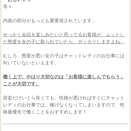
等々
内面の部分がもっとも重要視されています。
せっかく会話を楽しみたいと思ってるお客様が、ムッとし
た態度を女の子に取られていたら、ガッカリしますよね。
むしろ、態度が悪い女の子はチャットレディのお仕事には
向いていないといえます。
働く上で、やはり大切なのは「お客様に楽しんでもらう」
ことが大切です。
容姿だけいくら良くても、性格が悪ければすぐにチャット
レディのお仕事では、稼げなくなってしまいますので、性
格最優先で働くことをおすすめします！