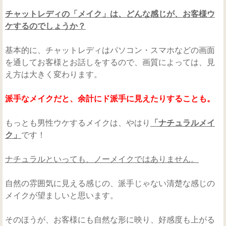
チャットレディの「メイク」は、どんな感じが、お客様ウ
ケするのでしょうか？
基本的に、チャットレディはパソコン・スマホなどの画面
を通してお客様とお話しをするので、画質によっては、見
え方は大きく変わります。
派手なメイクだと、余計にド派手に見えたりすることも。
もっとも男性ウケするメイクは、やはり
「ナチュラルメイ
ク」
です！
ナチュラルといっても、ノーメイクではありません。
自然の雰囲気に見える感じの、派手じゃない清楚な感じの
メイクが望ましいと思います。
そのほうが、お客様にも自然な形に映り、好感度も上がる