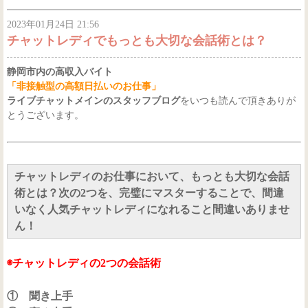
2023年01月24日 21:56
チャットレディでもっとも大切な会話術とは？
静岡市内の高収入バイト
「非接触型の高額日払いのお仕事」
ライブチャットメインのスタッフブログ
をいつも読んで頂きありが
とうございます。
チャットレディのお仕事において、もっとも大切な会話
術とは？次の2つを、完璧にマスターすることで、間違
いなく人気チャットレディになれること間違いありませ
ん！
◉チャットレディの2つの会話術
① 聞き上手