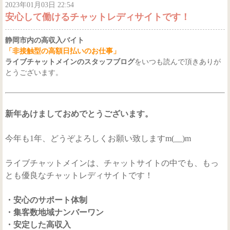
2023年01月03日 22:54
安心して働けるチャットレディサイトです！
静岡市内の高収入バイト
「非接触型の高額日払いのお仕事」
ライブチャットメインのスタッフブログ
をいつも読んで頂きありが
とうございます。
新年あけましておめでとうございます。
今年も1年、どうぞよろしくお願い致しますm(__)m
ライブチャットメインは、チャットサイトの中でも、もっ
とも優良なチャットレディサイトです！
・安心のサポート体制
・集客数地域ナンバーワン
・安定した高収入